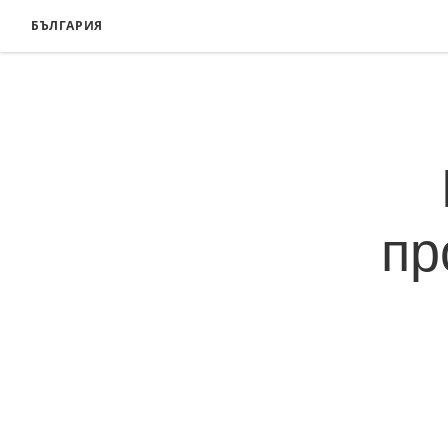
БЪЛГАРИЯ
пр