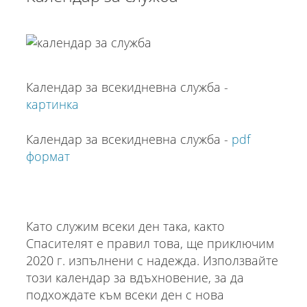
Календар за всекидневна служба -
картинка
Календар за всекидневна служба -
pdf
формат
Като служим всеки ден така, както
Спасителят е правил това, ще приключим
2020 г. изпълнени с надежда. Използвайте
този календар за вдъхновение, за да
подхождате към всеки ден с нова