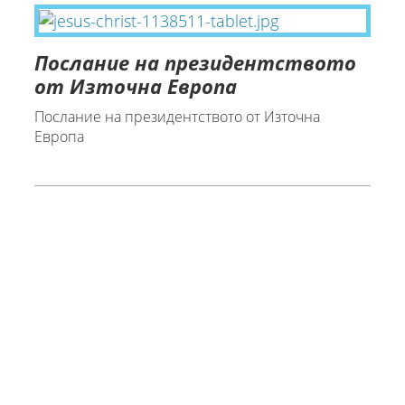
Послание на президентството
от Източна Европа
Послание на президентството от Източна
Европа