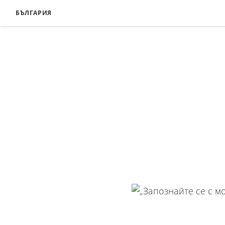
БЪЛГАРИЯ