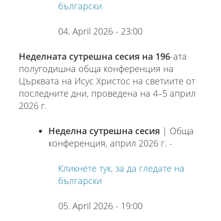
български
04. April 2026 - 23:00
Неделната сутрешна сесия на 196
-ата
полугодишна обща конференция на
Църквата на Исус Христос на светиите от
последните дни, проведена на 4–5 април
2026 г.
Неделна сутрешна сесия
| Обща
конференция, април 2026 г. -
Кликнете тук, за да гледате на
български
05. April 2026 - 19:00